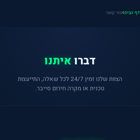
דף הבית
צור קשר
דברו
איתנו
הצוות שלנו זמין 24/7 לכל שאלה, התייעצות
טכנית או מקרה חירום סייבר.