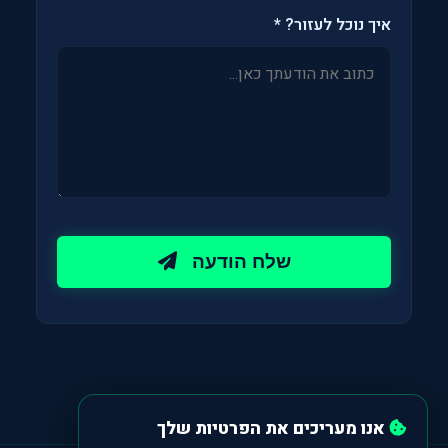
איך נוכל לעזור? *
שלח הודעה
אנו מעריכים את הפרטיות שלך